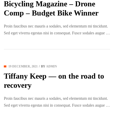
Bicycling Magazine – Drone
Comp – Budget Bike Winner
Proin faucibus nec mauris a sodales, sed elementum mi tincidunt.
Sed eget viverra egestas nisi in consequat. Fusce sodales augue a
accumsan. Cras sollicitudin, ipsum eget blandit pulvinar. Integer
tincidunt. Cras dapibus. Vivamus elementum semper nisi. Aenean
vulputate eleifend tellus. Aenean leo ligula, porttitor eu, consequat
vitae, eleifend ac, enim. Sed ut perspiciatis, unde omnis […]
19 DECEMBER, 2021
BY
ADMIN
Tiffany Keep — on the road to
recovery
Proin faucibus nec mauris a sodales, sed elementum mi tincidunt.
Sed eget viverra egestas nisi in consequat. Fusce sodales augue a
accumsan. Cras sollicitudin, ipsum eget blandit pulvinar. Integer