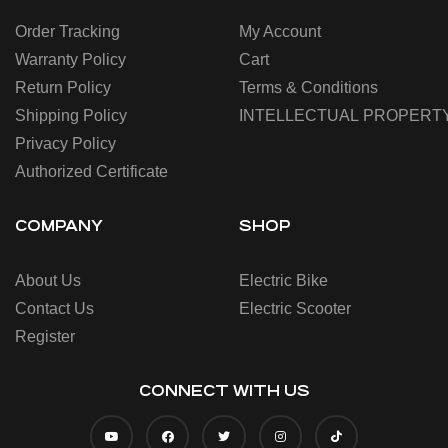
Order Tracking
My Account
Warranty Policy
Cart
Return Policy
Terms & Conditions
Shipping Policy
INTELLECTUAL PROPERT
Privacy Policy
Authorized Certificate
COMPANY
SHOP
About Us
Electric Bike
Contact Us
Electric Scooter
Register
CONNECT WITH US